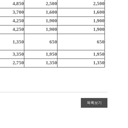
4,850
2,500
2,500
3,700
1,600
1,600
4,250
1,900
1,900
4,250
1,900
1,900
1,350
650
650
3,350
1,950
1,950
2,750
1,350
1,350
목록보기