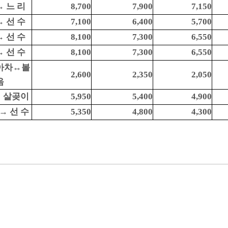
→ 느 리
8,700
7,900
7,150
→ 선 수
7,100
6,400
5,700
→ 선 수
8,100
7,300
6,550
→ 선 수
8,100
7,300
6,550
아차↔볼
2,600
2,350
2,050
음
→ 살곶이
5,950
5,400
4,900
→ 선 수
5,350
4,800
4,300