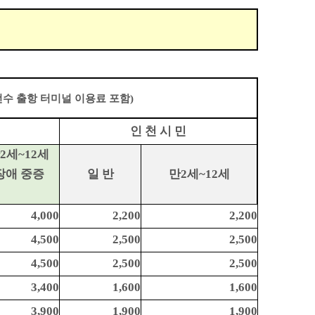
선수 출항 터미널 이용료 포함)
인 천 시 민
2세~12세
장애 중증
일 반
만2세~12세
4,000
2,200
2,200
4,500
2,500
2,500
4,500
2,500
2,500
3,400
1,600
1,600
3,900
1,900
1,900